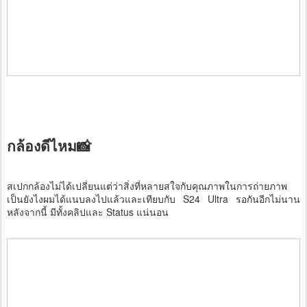
กล้องดีไหม
📸
สเปกกล้องไม่ได้เปลี่ยนแต่ว่าสิ่งที่หลายสใจกับคุณภาพในการถ่ายภาพ
เป็นยังไงผมได้แนบลงไปแล้วและเทียบกับ S24 Ultra รอกันอีกไม่นาน
หลังจากนี้ มีทั้งคลิปและ Status แน่นอน