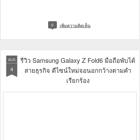
0
เพิ่มความคิดเห็น
รีวิว Samsung Galaxy Z Fold6 มือถือพับได้
AUG
4
สายธุรกิจ ดีไซน์ใหม่จอนอกกว้างตามคำ
เรียกร้อง