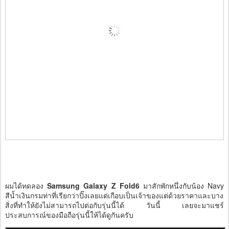
ผมได้ทดลอง
Samsung Galaxy Z Fold6
มาสักพักหนึ่งกับน้อง Navy
สีน้ำเงินกรมท่าที่เรียกว่าปิ๊งเลยแต่เกือบเป็นเจ้าของแต่ด้วยราคาและบาง
สิ่งที่ทำให้ยังไม่สามารถไปต่อกับรุ่นนี้ได้ วันนี้ เลยจะมาแชร์
ประสบการณ์ของมือถือรุ่นนี้ให้ได้ดูกันครับ