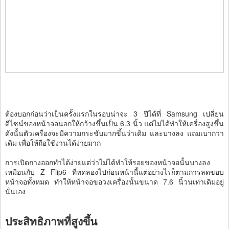
ต้องบอกก่อนว่าเป็นครั้งแรกในรอบน่าจะ 3 ปีได้ที่ Samsung เปลี่ยน
ดีไซน์ของหน้าจอนอกให้กว้างขึ้นเป็น 6.3 นิ้ว แต่ไม่ได้ทำให้เครื่องสูงขึ้น
ดังนั้นตัวเครื่องจะมีความกระชับมากขึ้นว่าเดิม และบางลง แถมเบากว่า
เดิม เพื่อให้ถือใช้งานได้ง่ายมาก
การเปิดกางออกทำได้ง่ายแต่ว่าไม่ได้ทำให้รอยของหน้าจอนั้นบางลง
เหมือนกับ Z Flip6 ที่ทดลองไปก่อนหน้านี้แต่อย่างไรก็ตามการลดขอบ
หน้าจอทั้งหมด ทำให้หน้าจอขอวงเครื่องนั้นขนาด 7.6 นิ้วนเท่าเดิมอยู่
นั่นเอง
ประสิทธิภาพที่สูงขึ้น