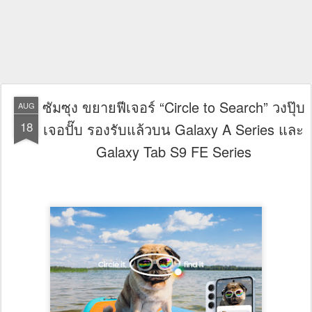
ซัมซุง ขยายฟีเจอร์ “Circle to Search” วงปุ๊บ
AUG
18
เจอปั๊บ รองรับแล้วบน Galaxy A Series และ
Galaxy Tab S9 FE Series