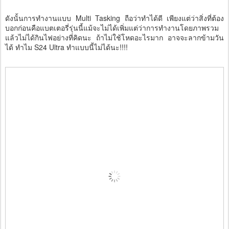
ดังนั้นการทำงานแบบ Multi Tasking ถือว่าทำได้ดี เพียงแต่ว่าสิ่งที่ต้อง
บอกก่อนคือแบตเตอรี่รุ่นนี้แม้จะไม่ได้เพิ่มแต่ว่าการทำงานโดยภาพรวม
แล้วไม่ได้กินไฟอย่างที่คิดนะ ถ้าไม่ใช้โหดอะไรมาก อาจจะลากข้ามวัน
ได้ ทำไม S24 Ultra ทำแบบนี้ไม่ได้นะ!!!!