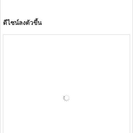
ดีไซน์ลงตัวขึ้น