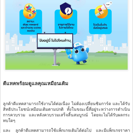
ดีแทคพร้อมดูแลคุณเหมือนเดิม
ลูกค้าดีแทคสามารถใช้งานได้ต่อเนื่อง ไม่ต้องเปลี่ยนซิมการ์ด และได้รับ
สิทธิประโยชน์เหมือนเดิมตามปกติ ทั้งในขณะนี้ที่อยู่ระหว่างการดำเนิน
การควบรวม และหลังควบรวมเสร็จสิ้นสมบูรณ์ โดยจะไม่ได้รับผลกระ
ทบใดๆ
และ ลูกค้าดีแทคสามารถใช้แพ็กเกจเดิมได้ต่อไป และมีแพ็กเกจราคา