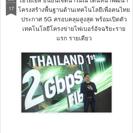
17
โครงสร้างพื้นฐานด้านเทคโนโลยีเพื่อคนไทย
ประกาศ 5G ครอบคลุมสูงสุด พร้อมเปิดตัว
เทคโนโลยีโครงข่ายไฟเบอร์อัจฉริยะราย
แรก รายเดียว