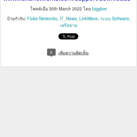
โพสต์เมื่อ
30th March 2022
โดย
bigglive
ป้ายกำกับ:
Fluke Networks
IT_News
LinkWave
ระบบ Software
เครือข่าย
0
เพิ่มความคิดเห็น