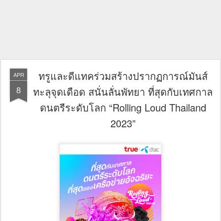
ทรูและดีแทคร่วมสร้างปรากฏการณ์มันส์
APR
8
ทะลุจุดเดือด สนั่นลั่นพัทยา ที่สุดกับเทศกาล
ดนตรีระดับโลก “Rolling Loud Thailand
2023”