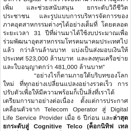
เพิ่ม และช่วยสนับสนุน ยกระดับวิถีชีวิต
ประชาชน และรูปแบบการบริหารจัดการของ
ภาคอุตสาหกรรมต่างๆได้อย่างเต็มที่ โดยตลอด
ระยะเวลา 31 ปีที่ผ่านมาได้ใช้งบประมาณเพื่อ
ร่วมพัฒนาอุตสาหกรรมโทรคมนาคมประเทศไป
แล้ว กว่าล้านล้านบาท แบ่งเป็นส่งมอบเงินให้
ประเทศ
523,000
ล้านบาท และลงทุนเครือข่าย
และใบอนุญาตกว่า
481,000
ล้านบาท”
“อย่างไรก็ตามภายใต้บริบทของโลก
ใหม่ ที่ทุกอย่างเปลี่ยนแปลงอย่างรวดเร็ว การ
ปรับตัวเพื่อให้มีความพร้อมก็เป็นสิ่งที่เราได้
เตรียมการมาอย่างต่อเนื่อง ตั้งแต่การประกาศ
เคลื่อนตัวจาก
Telecom Operator
สู่
Digital
Life Service Provider
เมื่อ
6
ปีก่อน และ
ล่าสุด
ยกระดับสู่
Cognitive Telco
(ค็อกนิทิฟ เทล