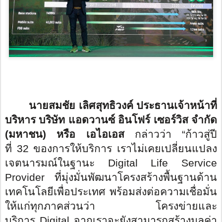
นายสมชัย เลิศสุทธิวงค์ ประธานเจ้าหน้าที่
บริหาร บริษัท แอดวานซ์ อินโฟร์ เซอร์วิส จำกัด
(มหาชน) หรือ เอไอเอส
กล่าวว่า “ก้าวสู่ปี
ที่
32
ของการให้บริการ เราไม่เคยเปลี่ยนแปลง
เจตนารมณ์ในฐานะ
Digital Life Service
Provider
ที่มุ่งมั่นพัฒนาโครงสร้างพื้นฐานด้าน
เทคโนโลยีเพื่อประเทศ พร้อมส่งต่อความเชื่อมั่น
ให้แก่ทุกภาคส่วนว่า โครงข่ายและ
บริการ
Digital
จากเราจะยังสามารถสร้างมูลค่า