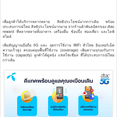
เพื่อลูกค้าได้บริการหลากหลาย สิทธิประโยชน์มากกว่าเดิม พร้อม
ประสบการณ์ใหม่ สิทธิประโยชน์มากมาย จากร้านค้าพันธมิตรของ dtac
reward ที่หลากหลายทั้งอาหาร เครื่องดื่ม ช้อปปิ้ง ท่องเที่ยว และไลฟ์
สไตล์
เพิ่มสัญญาณมือถือ 5G และ จุดการใช้งาน WiFi ทั่วไทย อินเทอร์เน็ต
ความเร็วสูง ครอบคลุมพื้นที่ใช้งาน (coverage) เพิ่มความจุรองรับการ
ใช้งาน (capacity) ลูกค้าได้ดูหนัง แชทโซเชียล ที่ได้ประสบการณ์ใหม่
กว่าเดิม