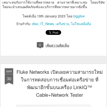
เหมาะสมกับการใช้งานที่หลากหลาย ตามราคาที่เหมาะสม โดยบริษัท
ใหม่จะนำเสนอผลิตภัณฑ์และบริการที่หลากหลายมากยิ่งขึ้น
โพสต์เมื่อ
19th January 2023
โดย
bigglive
ป้ายกำกับ:
dtac
IT_News
เครือข่าย
ไม่ใช่แค่มือถือ
0
เพิ่มความคิดเห็น
Fluke Networks เปิดเผยความสามารถใหม่
MAR
30
ในการทดสอบการเชื่อมต่อเครือข่าย ที่
พัฒนาอีกขั้นบนเครื่อง LinkIQ™
Cable+Network Tester